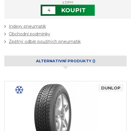
s DPH
KOUPIT
Indexy pneumatik
Obchodní podmínky
Zpětný odběr použitých pneumatik
ALTERNATIVNÍ PRODUKTY ()
DUNLOP