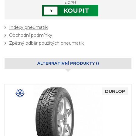
s DPH
KOUPIT
Indexy pneumatik
Obchodní podmínky
Zpětný odběr použitých pneumatik
ALTERNATIVNÍ PRODUKTY ()
DUNLOP