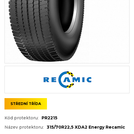
STŘEDNÍ TŘÍDA
Kód protektoru:
PR2215
Název protektoru:
315/70R22,5 XDA2 Energy Recamic