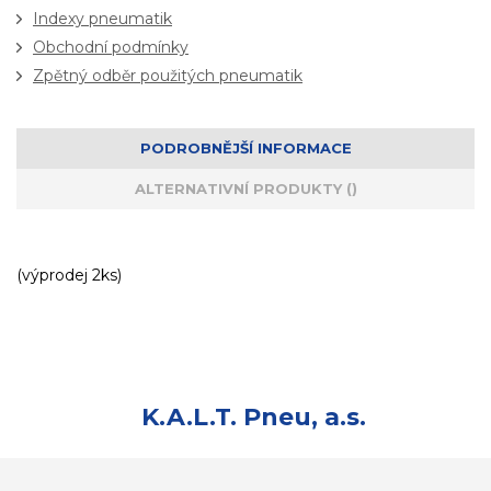
Indexy pneumatik
Obchodní podmínky
Zpětný odběr použitých pneumatik
PODROBNĚJŠÍ INFORMACE
ALTERNATIVNÍ PRODUKTY ()
(výprodej 2ks)
K.A.L.T. Pneu, a.s.