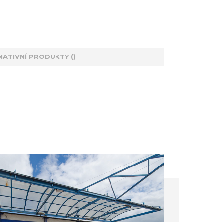
NATIVNÍ PRODUKTY ()