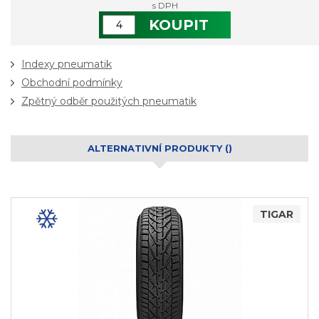
s DPH
KOUPIT
Indexy pneumatik
Obchodní podmínky
Zpětný odběr použitých pneumatik
ALTERNATIVNÍ PRODUKTY ()
TIGAR