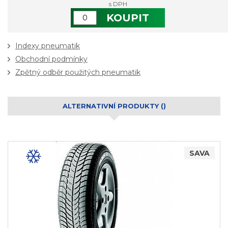
s DPH
KOUPIT
Indexy pneumatik
Obchodní podmínky
Zpětný odběr použitých pneumatik
ALTERNATIVNÍ PRODUKTY ()
SAVA