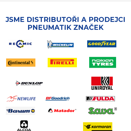
JSME DISTRIBUTOŘI A PRODEJCI
PNEUMATIK ZNAČEK