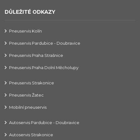
DŮLEŽITÉ ODKAZY
Pneuservis Kolín
Pneuservis Pardubice - Doubravice
Pneuservis Praha Strašnice
Pneuservis Praha Dolní Měcholupy
Pneuservis Strakonice
Pneuservis Žatec
Mobilní pneuservis
Autoservis Pardubice - Doubravice
Autoservis Strakonice