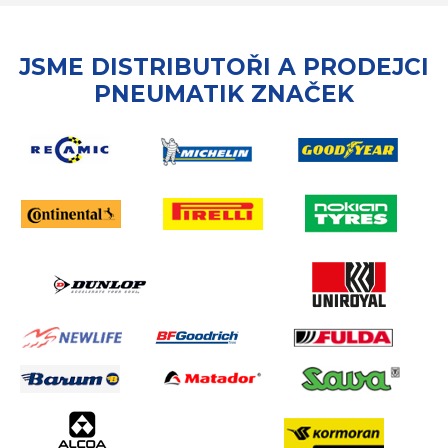
JSME DISTRIBUTOŘI A PRODEJCI
PNEUMATIK ZNAČEK