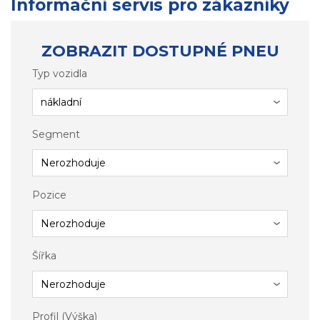
Informační servis pro zákazníky
ZOBRAZIT DOSTUPNÉ PNEU
Typ vozidla
Segment
Pozice
Šířka
Profil (Výška)