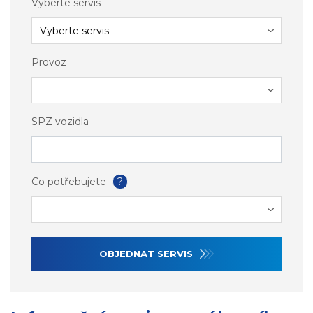
Vyberte servis
Provoz
SPZ vozidla
Co potřebujete
?
OBJEDNAT SERVIS